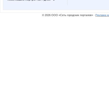
© 2026 ООО «Сеть городских порталов» ·
Реклама н